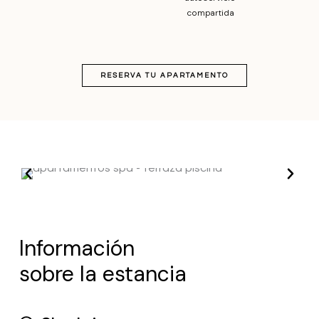
compartida
RESERVA TU APARTAMENTO
Información
sobre la estancia