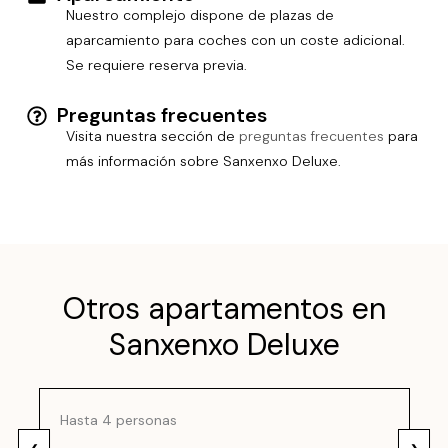
Nuestro complejo dispone de plazas de
aparcamiento para coches con un coste adicional.
Se requiere reserva previa.
Preguntas frecuentes
Visita nuestra sección de
preguntas frecuentes
para
más información sobre Sanxenxo Deluxe.
Otros apartamentos en
Sanxenxo Deluxe
Hasta 4 personas
‹
›