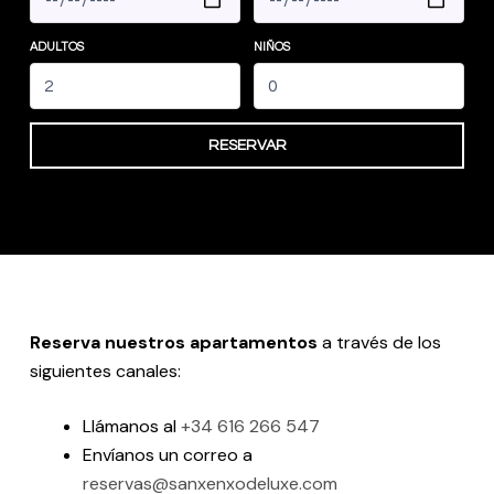
ADULTOS
NIÑOS
RESERVAR
Reserva nuestros apartamentos
a través de los
siguientes canales:
Llámanos al
+34 616 266 547
Envíanos un correo a
reservas@sanxenxodeluxe.com