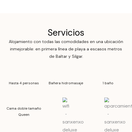
Servicios
Alojamiento con todas las comodidades en una ubicación
inmejorable: en primera línea de playa a escasos metros
de Baltar y Silgar.
Hasta 4 personas
Bañera hidromasaje
1 baño
Cama doble tamaño
Queen