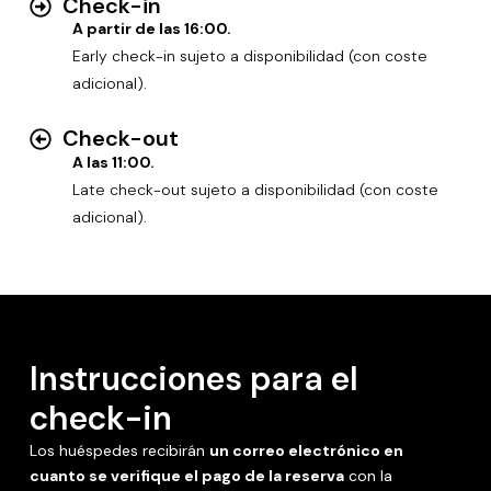
Check-in
A partir de las 16:00.
Early check-in sujeto a disponibilidad (con coste
adicional).
Check-out
A las 11:00.
Late check-out sujeto a disponibilidad (con coste
adicional).
Instrucciones para el
check-in
Los huéspedes recibirán
un correo electrónico en
cuanto se verifique el pago de la reserva
con la