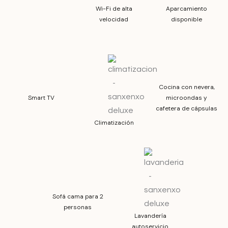
Wi-Fi de alta
Aparcamiento
velocidad
disponible
Cocina con nevera,
Smart TV
microondas y
cafetera de cápsulas
Climatización
Sofá cama para 2
personas
Lavandería
autoservicio