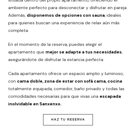
ambiente perfecto para desconectar y disfrutar en pareja.
Además,
disponemos de opciones con sauna
, ideales
para quienes buscan una experiencia de relax aún más
completa.
En el momento de la reserva, puedes elegir el
apartamento que
mejor se adapte a tus necesidades
,
asegurándote de disfrutar la estancia perfecta.
Cada apartamento ofrece un espacio amplio y luminoso,
con
cama doble, zona de estar con sofá cama, cocina
totalmente equipada, comedor, baño privado y todas las
comodidades necesarias para que vivas una
escapada
inolvidable en Sanxenxo.
HAZ TU RESERVA